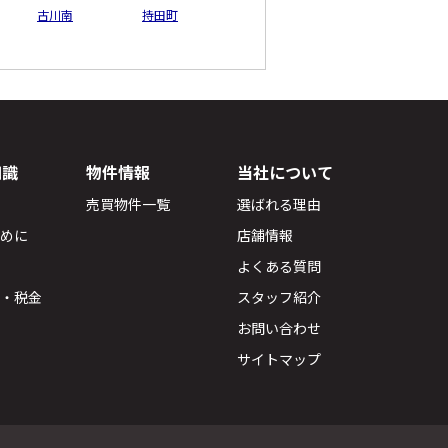
古川南
持田町
知識
物件情報
当社について
売買物件一覧
選ばれる理由
ために
店舗情報
よくある質問
用・税金
スタッフ紹介
お問い合わせ
サイトマップ