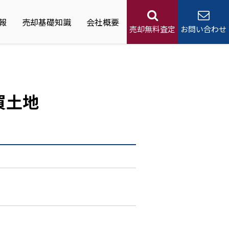
報
売却基礎知識
会社概要
売却無料査定
お問い合わせ
買土地