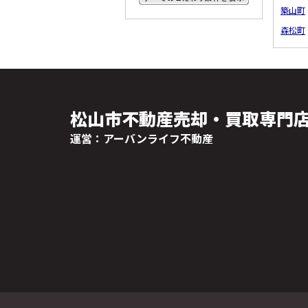
築山町
すべてのこだわり条件を見る
森松町
松山市不動産売却・買取専門
運営：アーバンライフ不動産