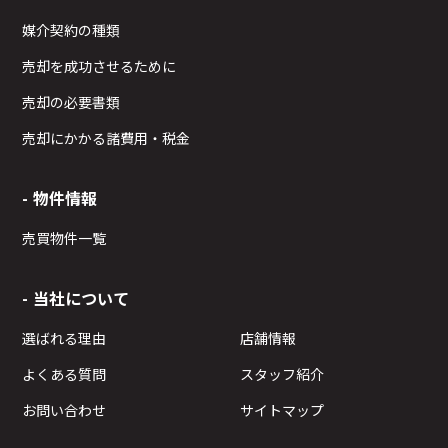
媒介契約の種類
売却を成功させるために
売却の必要書類
売却にかかる諸費用・税金
物件情報
売買物件一覧
当社について
選ばれる理由
店舗情報
よくある質問
スタッフ紹介
お問い合わせ
サイトマップ