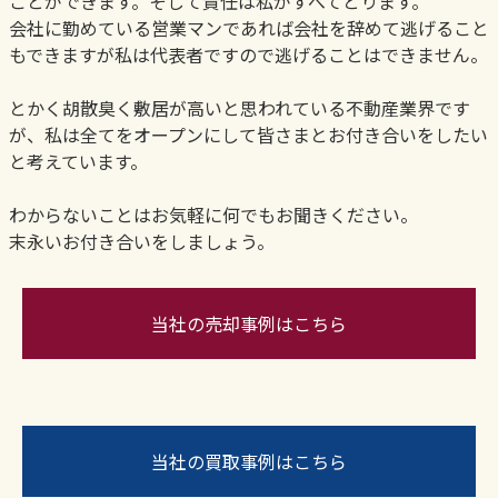
ことができます。そして責任は私がすべてとります。
会社に勤めている営業マンであれば会社を辞めて逃げること
もできますが私は代表者ですので逃げることはできません。
とかく胡散臭く敷居が高いと思われている不動産業界です
が、私は全てをオープンにして皆さまとお付き合いをしたい
と考えています。
わからないことはお気軽に何でもお聞きください。
末永いお付き合いをしましょう。
当社の売却事例はこちら
当社の買取事例はこちら