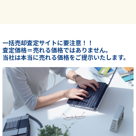
一括売却査定サイトに要注意！！
査定価格＝売れる価格ではありません。
当社は本当に売れる価格をご提示いたします。