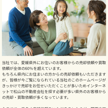
当社では、愛媛県外にお住いのお客様からの売却依頼や買取
依頼が全体の60％を超えています。
もちろん県内にお住まいの方からの売却依頼もいただきます
が、皆様が今ご覧になられている当社のこのホームページが
きっかけで売却をお任せいただくことが多いためインターネ
ットで松山の不動産会社を探す必要が多い県外のお客様から
の売却・買取依頼が多くなっています。