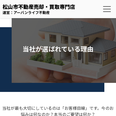
松山市不動産売却・買取専門店
運営：アーバンライフ不動産
当社が選ばれている理由
当社が最も大切にしているのは「お客様目線」です。今のお
悩みは何なのか？本当のご要望は何か？