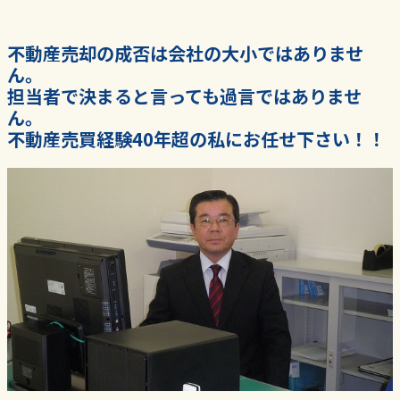
不動産売却の成否は会社の大小ではありませ
ん。
担当者で決まると言っても過言ではありませ
ん。
不動産売買経験40年超の私にお任せ下さい！！