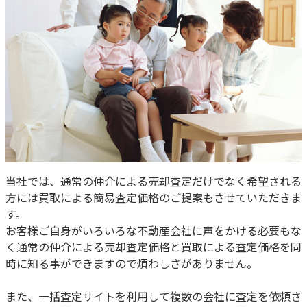
当社では、通常の仲介による売却査定だけでなく希望される
方には買取による簡易査定価格のご提案もさせていただきま
す。
お客様ご自身がいろいろな不動産会社に声をかける必要もな
く通常の仲介による売却査定価格と買取による査定価格を同
時に知る事ができますので煩わしさがありません。
また、一括査定サイトを利用して複数の会社に査定を依頼さ