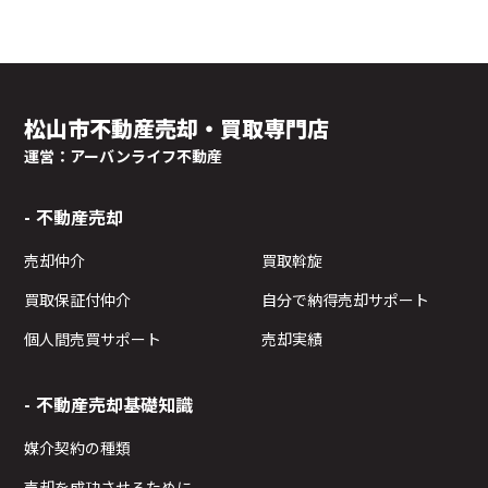
松山市不動産売却・買取専門店
運営：アーバンライフ不動産
不動産売却
売却仲介
買取斡旋
買取保証付仲介
自分で納得売却サポート
個人間売買サポート
売却実績
不動産売却基礎知識
媒介契約の種類
売却を成功させるために