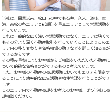
当社は、開業以来、松山市の中でも石井、久米、道後、空
港、森松の各エリアと砥部町を重点エリアとして営業活動を
行っています。
これは一般的な広く浅い営業活動ではなく、エリアは狭くて
もその分より深く不動産取引を行っていくことによりこのエ
リア内の移り変わりや価格相場の動きなどを詳しく知る事が
できるからです。
その積み重ねによりお客様からご相談をいただいた不動産に
ついて的確な価格査定ができるものと考えています。
また、お客様の不動産の売却活動においてもエリアを限定す
ることにより効率的な広告活動や物件管理を行うことができ
ます。
このエリア内で不動産売却をお考えのお客様、ぜひ当社に売
却相談ください。