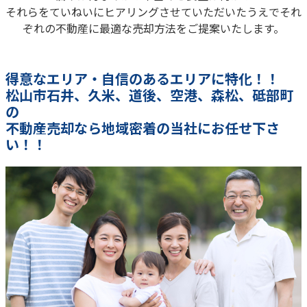
それらをていねいにヒアリングさせていただいたうえでそれ
ぞれの不動産に最適な売却方法をご提案いたします。
得意なエリア・自信のあるエリアに特化！！
松山市石井、久米、道後、空港、森松、砥部町
の
不動産売却なら地域密着の当社にお任せ下さ
い！！