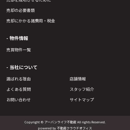
売却の必要書類
売却にかかる諸費用・税金
物件情報
売買物件一覧
当社について
選ばれる理由
店舗情報
よくある質問
スタッフ紹介
お問い合わせ
サイトマップ
Copyright © アーバンライフ不動産 All rights Reserved.
powered by 不動産クラウドオフィス