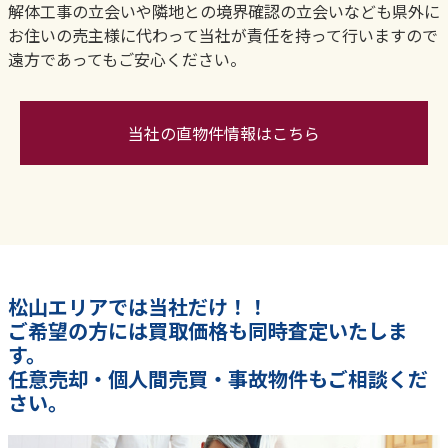
解体工事の立会いや隣地との境界確認の立会いなども県外に
お住いの売主様に代わって当社が責任を持って行いますので
遠方であってもご安心ください。
当社の直物件情報はこちら
松山エリアでは当社だけ！！
ご希望の方には買取価格も同時査定いたしま
す。
任意売却・個人間売買・事故物件もご相談くだ
さい。