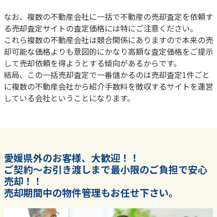
なお、複数の不動産会社に一括で不動産の売却査定を依頼す
る売却査定サイトの査定価格には特にご注意ください。
これら複数の不動産会社は競合関係にありますので本来の売
却可能な価格よりも意図的にかなり高額な査定価格をご提示
して売却依頼を得ようとする傾向があるからです。
結局、この一括売却査定で一番儲かるのは売却査定1件ごと
に複数の不動産会社から紹介手数料を徴収するサイトを運営
している会社ということになります。
愛媛県外のお客様、大歓迎！！
ご契約～お引き渡しまで最小限のご負担で安心
売却！！
売却期間中の物件管理もお任せ下さい。