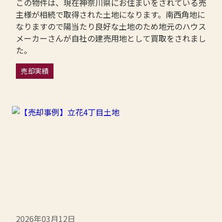
この物件は、現在神奈川県にお住まいをされている売
主様が相続で取得された土地になります。南西角地に
なりますので陽当たり良好な土地のため地元のハウス
メーカーさんが自社の建売用地として買取をされまし
た。
売却実績
2026年03月12日