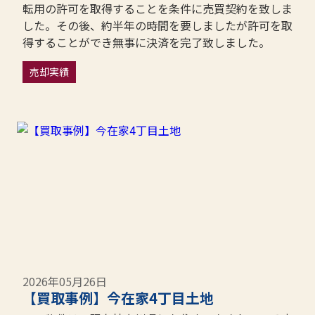
転用の許可を取得することを条件に売買契約を致しま
した。その後、約半年の時間を要しましたが許可を取
得することができ無事に決済を完了致しました。
売却実績
2026年05月26日
【買取事例】今在家4丁目土地