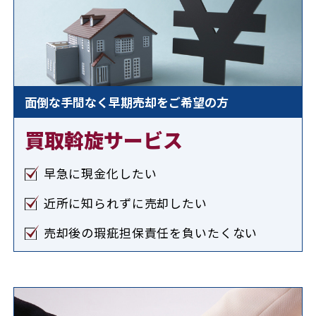
面倒な手間なく早期売却をご希望の方
買取斡旋サービス
早急に現金化したい
近所に知られずに売却したい
売却後の瑕疵担保責任を負いたくない