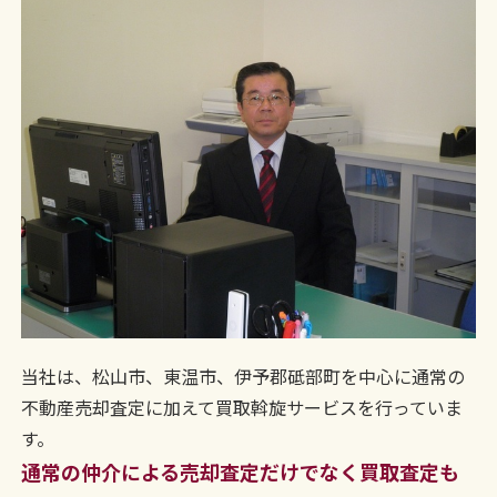
当社は、松山市、東温市、伊予郡砥部町を中心に通常の
不動産売却査定に加えて買取斡旋サービスを行っていま
す。
通常の仲介による売却査定だけでなく買取査定も