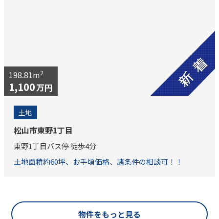
2
198.81m
1,100
万円
土地
松山市東野1丁目
東野1丁目バス停 徒歩4分
土地面積約60坪、お手頃価格、諸条件の相談可！！
物件をもっと見る