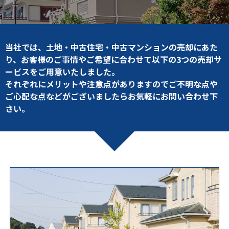
当社では、土地・中古住宅・中古マンションの売却にあた
り、お客様のご事情やご希望に合わせて以下の3つの売却サ
ービスをご用意いたしました。
それぞれにメリットや注意点がありますのでご不明な点や
ご心配な点などがございましたらお気軽にお問い合わせ下
さい。