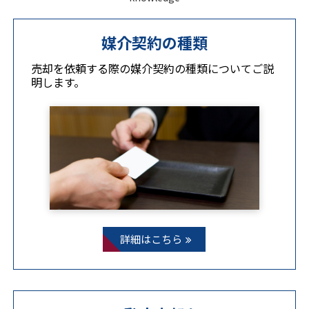
媒介契約の
種類
売却を依頼する際の媒介契約の種類についてご説
明します。
詳細はこちら