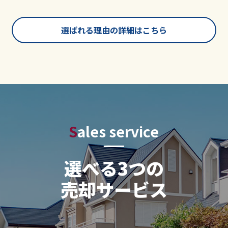
選ばれる理由の詳細はこちら
Sales service
選べる3つの
売却サービス