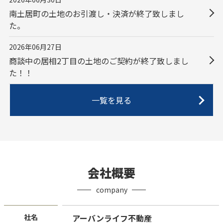
南土居町の土地のお引渡し・決済が終了致しまし
た。
2026年06月27日
商談中の居相2丁目の土地のご契約が終了致しまし
た！！
一覧を見る
会社概要
company
社名
アーバンライフ不動産