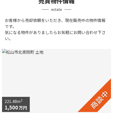
売買物件情報
estate
お客様から売却依頼をいただき、現在販売中の物件情報
です。
気になる物件がありましたらお気軽にお問い合わせ下さ
い。
2
221.48m
1,500
万円