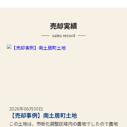
売却実績
sales record
2026年06月30日
【売却事例】南土居町土地
この土地は、市街化調整区域内の農地でしたので農地