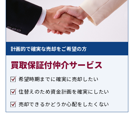
計画的で確実な売却をご希望の方
買取保証付仲介サービス
希望時期までに確実に売却したい
住替えのため資金計画を確実にしたい
売却できるかどうか心配をしたくない