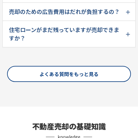
売却のための広告費用はだれが負担するの？
住宅ローンがまだ残っていますが売却できま
すか？
よくある質問をもっと見る
不動産売却の基礎知識
knowledge