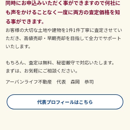
同時にお申込みいただく事ができますので何社に
も声をかけることなく一度に両方の査定価格を知
る事ができます。
お客様の大切な土地や建物を1件1件丁寧に査定させてい
ただき、高値売却・早期売却を目指して全力でサポート
いたします。
もちろん、査定は無料、秘密厳守で対応いたします。
まずは、お気軽にご相談ください。
アーバンライフ不動産 代表 森岡 恭司
代表プロフィールはこちら