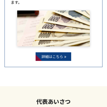
ます。
詳細はこちら
代表あいさつ