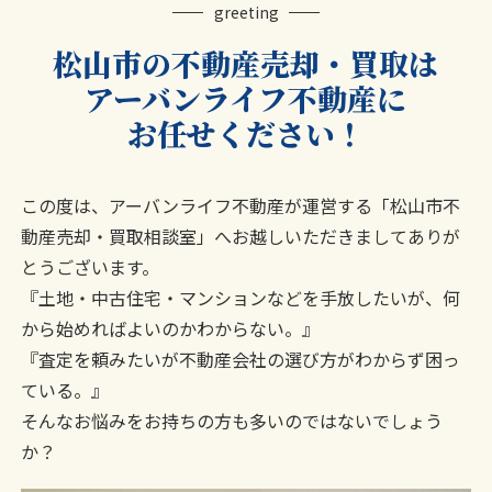
greeting
松山市の不動産売却・買取は
アーバンライフ不動産に
お任せください！
この度は、アーバンライフ不動産が運営する「松山市不
動産売却・買取相談室」へお越しいただきましてありが
とうございます。
『土地・中古住宅・マンションなどを手放したいが、何
から始めればよいのかわからない。』
『査定を頼みたいが不動産会社の選び方がわからず困っ
ている。』
そんなお悩みをお持ちの方も多いのではないでしょう
か？