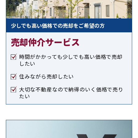
少しでも高い価格での売却をご希望の方
売却仲介サービス
時間がかかっても少しでも高い価格で売却
したい
住みながら売却したい
大切な不動産なので納得のいく価格で売り
たい