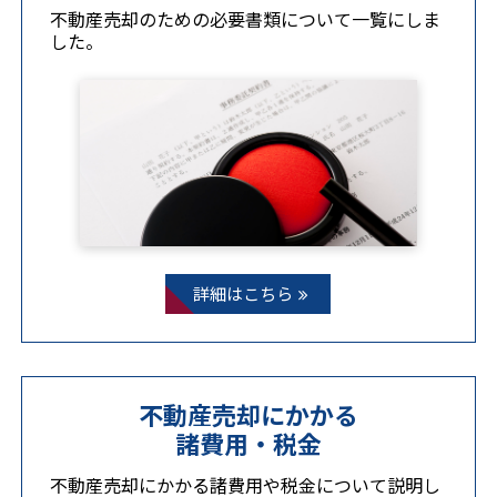
不動産売却のための必要書類について一覧にしま
した。
詳細はこちら
不動産売却にかかる
諸費用・税金
不動産売却にかかる諸費用や税金について説明し