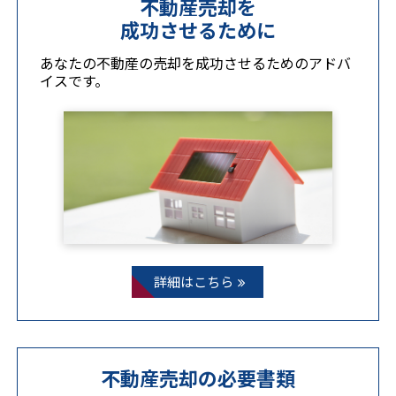
不動産売却を
成功させるために
あなたの不動産の売却を成功させるためのアドバ
イスです。
詳細はこちら
不動産売却の
必要書類