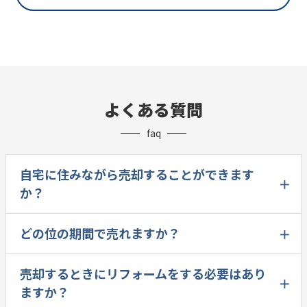
よくある質問
faq
自宅に住みながら売却することができます
か？
どの位の期間で売れますか？
売却するときにリフォームをする必要はあり
ますか？