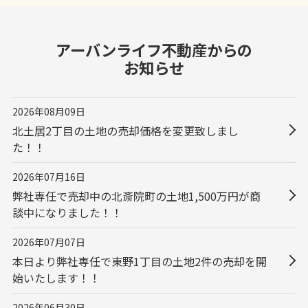
アーバンライフ不動産
からの
お知らせ
2026年08月09日
北土居2丁目の土地の売却価格を変更致しまし
た！！
2026年07月16日
弊社専任で売却中の北斎院町の土地1,500万円が商
談中になりました！！
2026年07月07日
本日より弊社専任で東野1丁目の土地2件の売却を開
始いたします！！
2026年06月30日