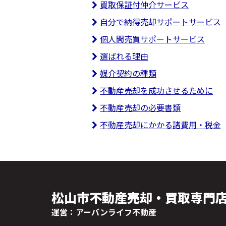
買取保証付仲介サービス
自分で納得売却サポートサービス
個人間売買サポートサービス
選ばれる理由
媒介契約の種類
不動産売却を成功させるために
不動産売却の必要書類
不動産売却にかかる諸費用・税金
松山市不動産売却・買取専門
運営：アーバンライフ不動産