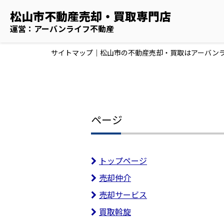
松山市不動産売却・買取専門店
運営：アーバンライフ不動産
サイトマップ｜松山市の不動産売却・買取はアーバン
ページ
トップページ
売却仲介
売却サービス
買取斡旋