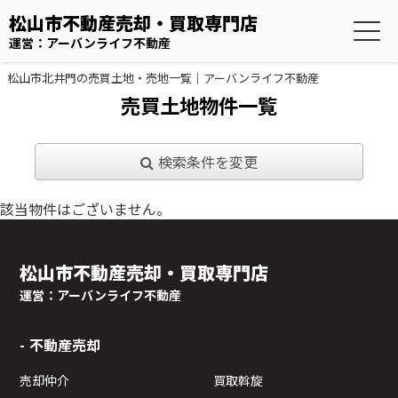
松山市不動産売却・買取専門店
運営：アーバンライフ不動産
松山市北井門の売買土地・売地一覧｜アーバンライフ不動産
売買土地物件一覧
検索条件を変更
該当物件はございません。
松山市不動産売却・買取専門店
運営：アーバンライフ不動産
不動産売却
売却仲介
買取斡旋