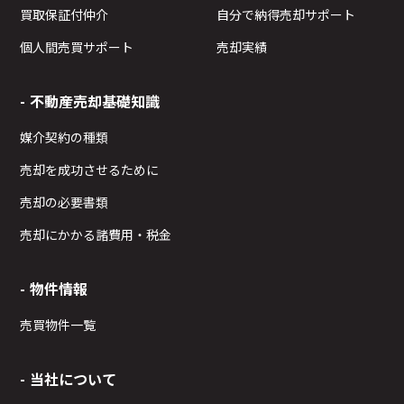
買取保証付仲介
自分で納得売却サポート
個人間売買サポート
売却実績
不動産売却基礎知識
媒介契約の種類
売却を成功させるために
売却の必要書類
売却にかかる諸費用・税金
物件情報
売買物件一覧
当社について