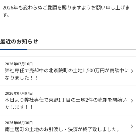
2026年も変わらぬご愛顧を賜りますようお願い申し上げま
す。
最近のお知らせ
2026年07月16日
弊社専任で売却中の北斎院町の土地1,500万円が商談中に
なりました！！
2026年07月07日
本日より弊社専任で東野1丁目の土地2件の売却を開始い
たします！！
2026年06月30日
南土居町の土地のお引渡し・決済が終了致しました。