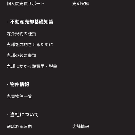
個人間売買サポート
売却実績
不動産売却基礎知識
媒介契約の種類
売却を成功させるために
売却の必要書類
売却にかかる諸費用・税金
物件情報
売買物件一覧
当社について
選ばれる理由
店舗情報