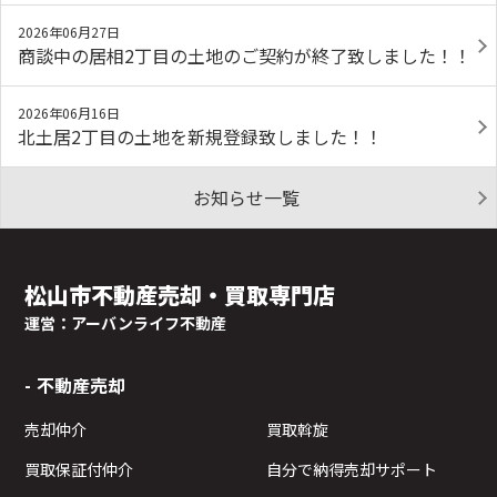
2026年06月27日
商談中の居相2丁目の土地のご契約が終了致しました！！
2026年06月16日
北土居2丁目の土地を新規登録致しました！！
お知らせ一覧
松山市不動産売却・買取専門店
運営：アーバンライフ不動産
不動産売却
売却仲介
買取斡旋
買取保証付仲介
自分で納得売却サポート