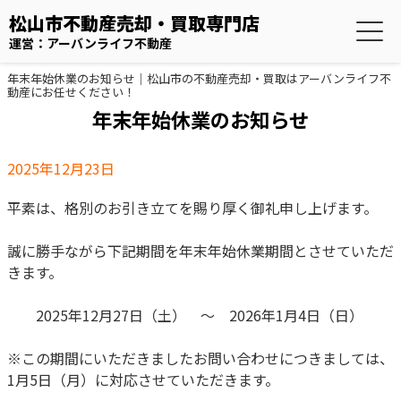
松山市不動産売却・買取専門店
運営：アーバンライフ不動産
年末年始休業のお知らせ｜松山市の不動産売却・買取はアーバンライフ不
動産にお任せください！
年末年始休業のお知らせ
2025年12月23日
平素は、格別のお引き立てを賜り厚く御礼申し上げます。
誠に勝手ながら下記期間を年末年始休業期間とさせていただ
きます。
2025年12月27日（土） ～ 2026年1月4日（日）
※この期間にいただきましたお問い合わせにつきましては、
1月5日（月）に対応させていただきます。