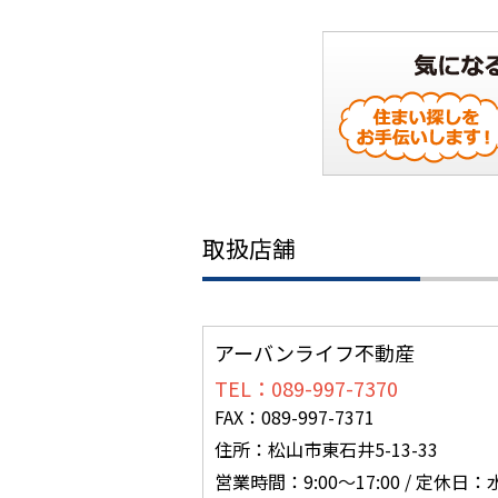
取扱店舗
アーバンライフ不動産
TEL：089-997-7370
FAX：089-997-7371
住所：松山市東石井5-13-33
営業時間：9:00～17:00 / 定休日