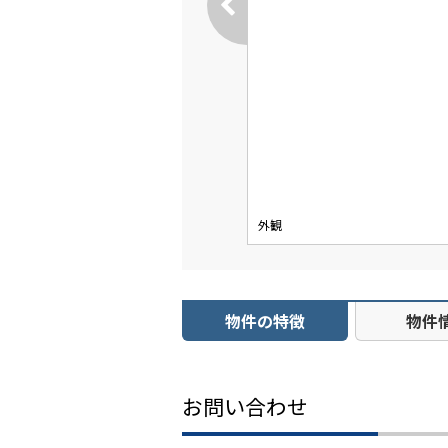
外観
物件の特徴
物件
お問い合わせ