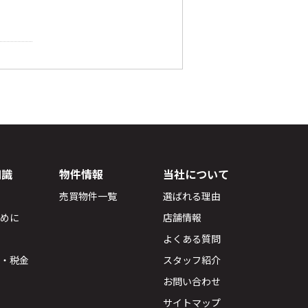
知識
物件情報
当社について
売買物件一覧
選ばれる理由
ために
店舗情報
よくある質問
用・税金
スタッフ紹介
お問い合わせ
サイトマップ