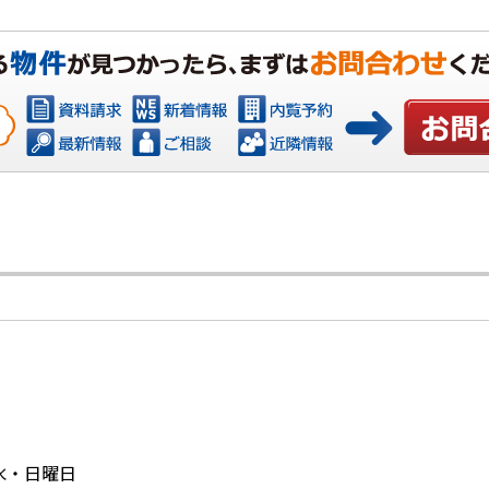
お問い合
：水・日曜日