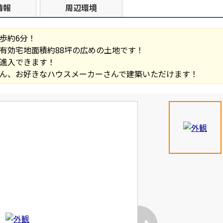
情報
周辺環境
歩約6分！
有効宅地面積約88坪の広めの土地です！
進入できます！
ん、お好きなハウスメーカーさんで建築いただけます！