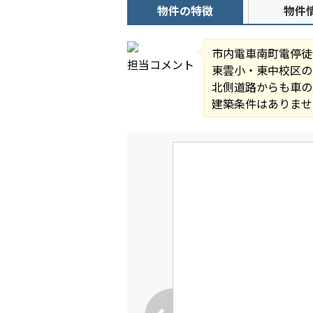
物件の特徴
物件
市内電車南町電停徒
担当コメント
東雲小・東中校区の
北側道路からも車の
建築条件はありませ