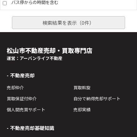
バス停からの時間を含む
検索結果を表示（
0
件）
松山市不動産売却・買取専門店
運営：アーバンライフ不動産
不動産売却
売却仲介
買取斡旋
買取保証付仲介
自分で納得売却サポート
個人間売買サポート
売却実績
不動産売却基礎知識