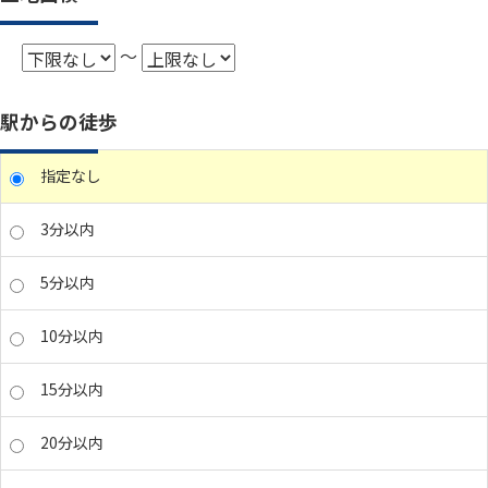
～
駅からの徒歩
指定なし
3分以内
5分以内
10分以内
15分以内
20分以内