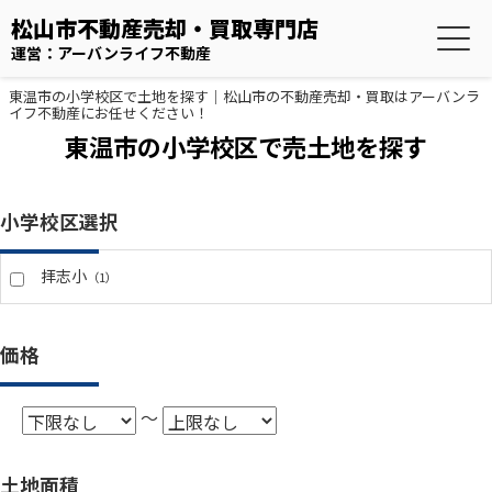
松山市不動産売却・買取専門店
運営：アーバンライフ不動産
東温市の小学校区で土地を探す｜松山市の不動産売却・買取はアーバンラ
イフ不動産にお任せください！
東温市の小学校区で売土地を探す
小学校区選択
拝志小
（1）
価格
～
土地面積