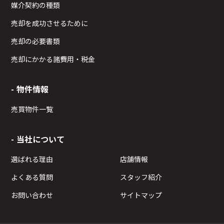
媒介契約の種類
売却を成功させるために
売却の必要書類
売却にかかる諸費用・税金
物件情報
売買物件一覧
当社について
選ばれる理由
店舗情報
よくある質問
スタッフ紹介
お問い合わせ
サイトマップ