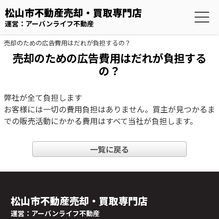
松山市不動産売却・買取専門店
運営：アーバンライフ不動産
売却のための広告費用はだれが負担するの？
売却のための広告費用はだれが負担する
の？
弊社が全て負担します
お客様には一切の費用負担はありません。買主が見つかるま
での販売活動にかかる費用はすべて当社が負担します。
一覧に戻る
松山市不動産売却・買取専門店
運営：アーバンライフ不動産