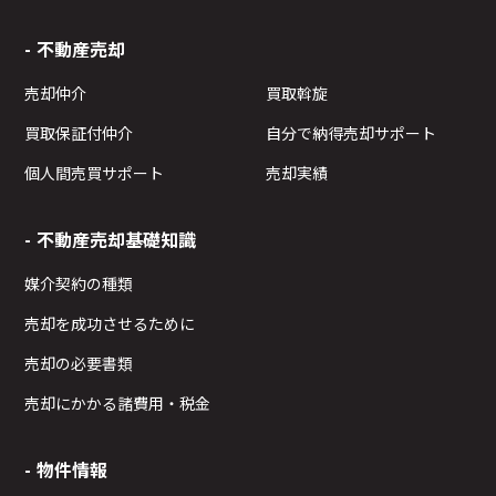
不動産売却
売却仲介
買取斡旋
買取保証付仲介
自分で納得売却サポート
個人間売買サポート
売却実績
不動産売却基礎知識
媒介契約の種類
売却を成功させるために
売却の必要書類
売却にかかる諸費用・税金
物件情報