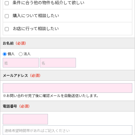
条件に合う他の物件も紹介して欲しい
購入について相談したい
お店に行って相談したい
お名前
（必須）
個人
法人
姓
名
メールアドレス
（必須）
※お問い合わせ完了後に確認メールを自動送信いたします。
電話番号
（必須）
連絡希望時間帯があればご記入ください