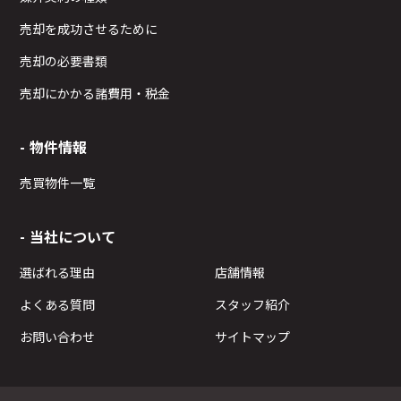
売却を成功させるために
売却の必要書類
売却にかかる諸費用・税金
物件情報
売買物件一覧
当社について
選ばれる理由
店舗情報
よくある質問
スタッフ紹介
お問い合わせ
サイトマップ